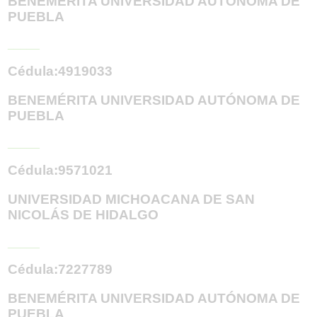
BENEMÉRITA UNIVERSIDAD AUTÓNOMA DE
PUEBLA
_____
Cédula:4919033
BENEMÉRITA UNIVERSIDAD AUTÓNOMA DE
PUEBLA
_____
Cédula:9571021
UNIVERSIDAD MICHOACANA DE SAN
NICOLÁS DE HIDALGO
_____
Cédula:7227789
BENEMÉRITA UNIVERSIDAD AUTÓNOMA DE
PUEBLA