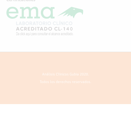
Análisis Clínicos Gubia 2020.
Todos los derechos reservados.