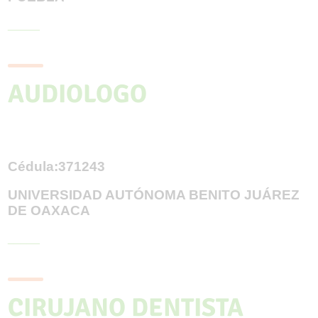
_____
AUDIOLOGO
Cédula:371243
UNIVERSIDAD AUTÓNOMA BENITO JUÁREZ
DE OAXACA
_____
CIRUJANO DENTISTA