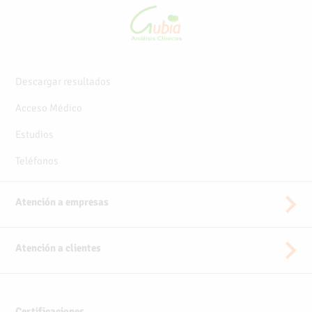
Descargar resultados
Acceso Médico
Estudios
Teléfonos
Atención a empresas
Atención a clientes
Certificaciones