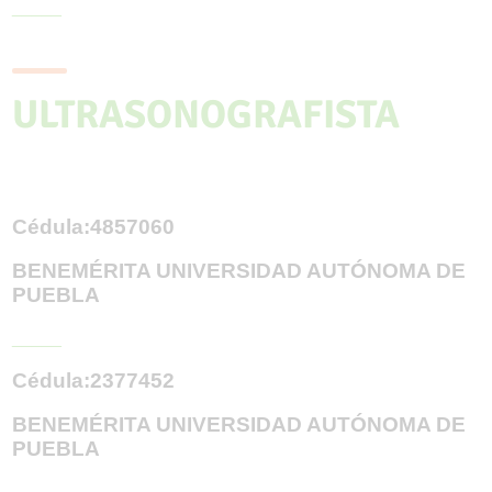
_____
ULTRASONOGRAFISTA
Cédula:4857060
BENEMÉRITA UNIVERSIDAD AUTÓNOMA DE
PUEBLA
_____
Cédula:2377452
BENEMÉRITA UNIVERSIDAD AUTÓNOMA DE
PUEBLA
_____