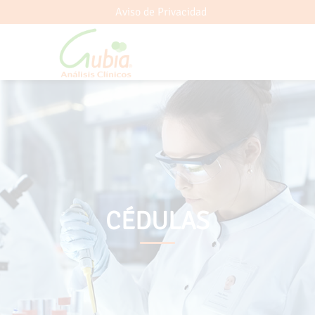
Aviso de Privacidad
CÉDULAS