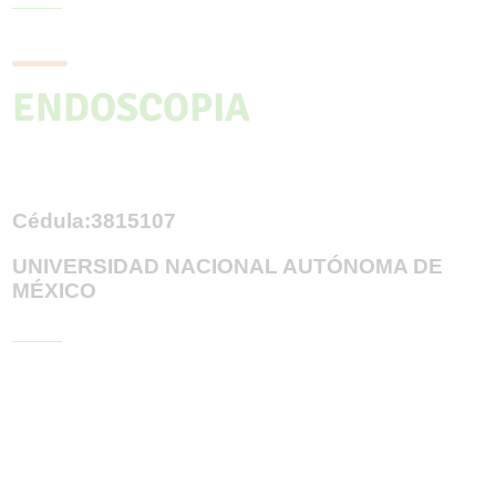
ENDOSCOPIA
Cédula:3815107
UNIVERSIDAD NACIONAL AUTÓNOMA DE
MÉXICO
_____