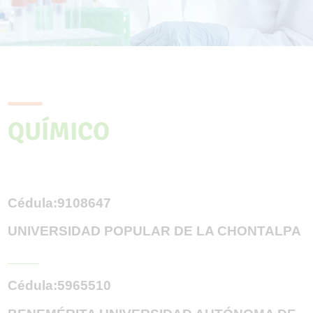
QUÍMICO
Cédula:9108647
UNIVERSIDAD POPULAR DE LA CHONTALPA
_____
Cédula:5965510